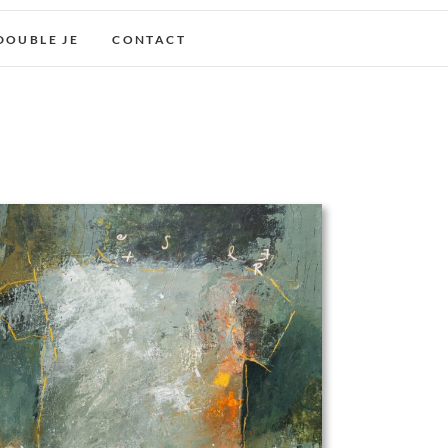
DOUBLE JE
CONTACT