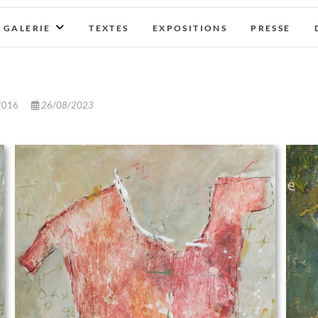
GALERIE
TEXTES
EXPOSITIONS
PRESSE
2016
26/08/2023